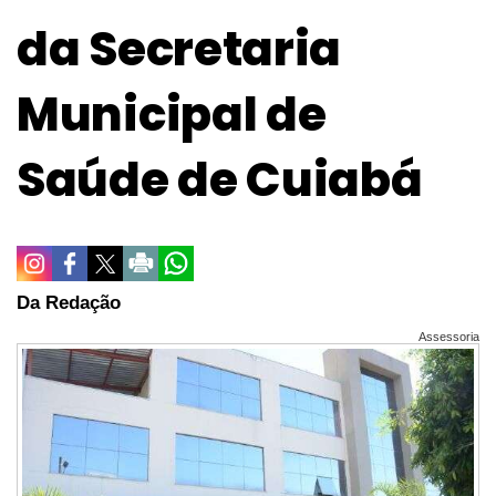
da Secretaria
Municipal de
Saúde de Cuiabá
Da Redação
Assessoria