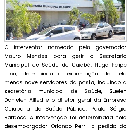
O interventor nomeado pelo governador
Mauro Mendes para gerir a Secretaria
Municipal de Saúde de Cuiabá, Hugo Felipe
Lima, determinou a exoneração de pelo
menos nove servidores da pasta, incluindo a
secretária municipal de Saúde, Suelen
Danielen Allied e o diretor geral da Empresa
Cuiabana de Saúde Pública, Paulo Sérgio
Barbosa. A intervenção foi determinada pelo
desembargador Orlando Perri, a pedido do