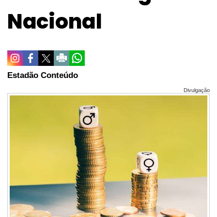
Nacional
Estadão Conteúdo
Divulgação