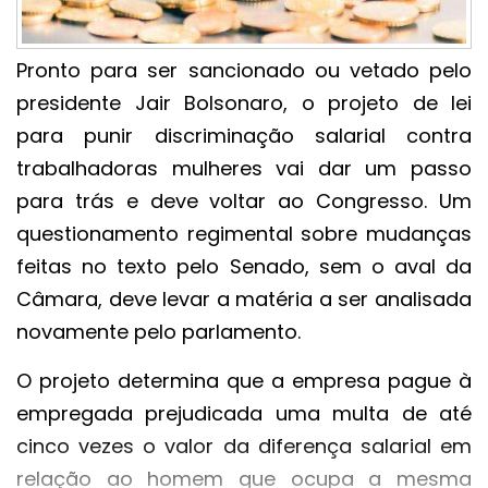
Pronto para ser sancionado ou vetado pelo
presidente Jair Bolsonaro, o projeto de lei
para punir discriminação salarial contra
trabalhadoras mulheres vai dar um passo
para trás e deve voltar ao Congresso. Um
questionamento regimental sobre mudanças
feitas no texto pelo Senado, sem o aval da
Câmara, deve levar a matéria a ser analisada
novamente pelo parlamento.
O projeto determina que a empresa pague à
empregada prejudicada uma multa de até
cinco vezes o valor da diferença salarial em
relação ao homem que ocupa a mesma