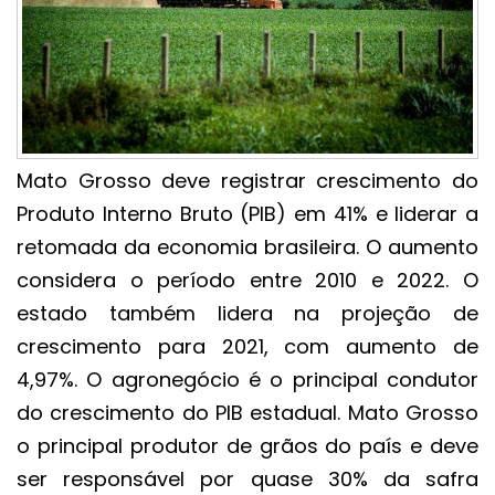
Mato Grosso deve registrar crescimento do
Produto Interno Bruto (PIB) em 41% e liderar a
retomada da economia brasileira. O aumento
considera o período entre 2010 e 2022. O
estado também lidera na projeção de
crescimento para 2021, com aumento de
4,97%. O agronegócio é o principal condutor
do crescimento do PIB estadual. Mato Grosso
o principal produtor de grãos do país e deve
ser responsável por quase 30% da safra