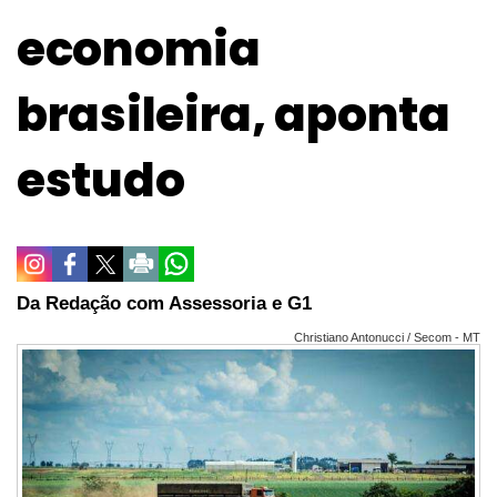
economia
brasileira, aponta
estudo
Da Redação com Assessoria e G1
Christiano Antonucci / Secom - MT