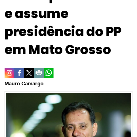
e assume
presidência do PP
em Mato Grosso
Mauro Camargo