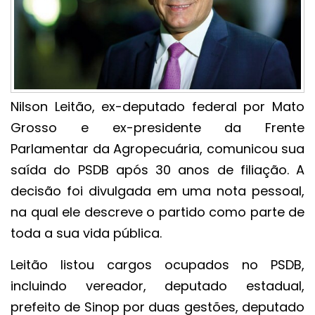
Nilson Leitão, ex-deputado federal por Mato
Grosso e ex-presidente da Frente
Parlamentar da Agropecuária, comunicou sua
saída do PSDB após 30 anos de filiação. A
decisão foi divulgada em uma nota pessoal,
na qual ele descreve o partido como parte de
toda a sua vida pública.
Leitão listou cargos ocupados no PSDB,
incluindo vereador, deputado estadual,
prefeito de Sinop por duas gestões, deputado