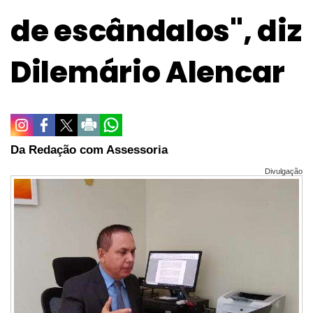
de escândalos", diz
Dilemário Alencar
Da Redação com Assessoria
Divulgação