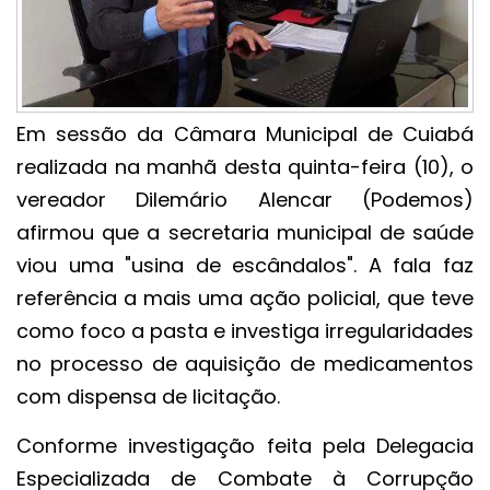
Em sessão da Câmara Municipal de Cuiabá
realizada na manhã desta quinta-feira (10), o
vereador Dilemário Alencar (Podemos)
afirmou que a secretaria municipal de saúde
viou uma "usina de escândalos". A fala faz
referência a mais uma ação policial, que teve
como foco a pasta e investiga irregularidades
no processo de aquisição de medicamentos
com dispensa de licitação.
Conforme investigação feita pela Delegacia
Especializada de Combate à Corrupção