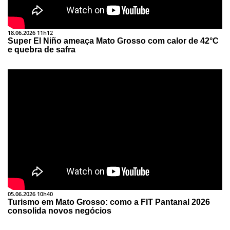
18.06.2026 11h12
Super El Niño ameaça Mato Grosso com calor de 42°C
e quebra de safra
05.06.2026 10h40
Turismo em Mato Grosso: como a FIT Pantanal 2026
consolida novos negócios