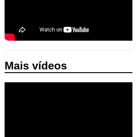
Mais vídeos