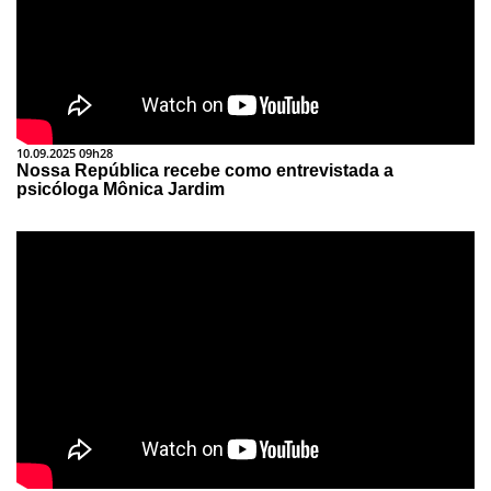
10.09.2025 09h28
Nossa República recebe como entrevistada a
psicóloga Mônica Jardim