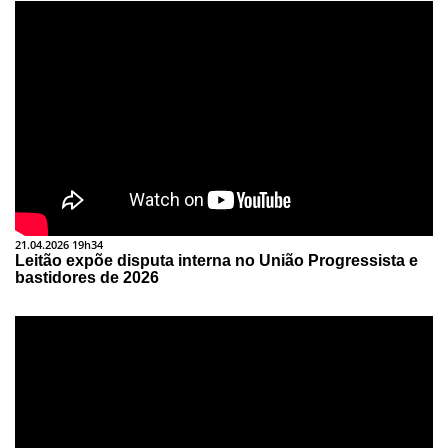
21.04.2026 19h34
Leitão expõe disputa interna no União Progressista e
bastidores de 2026