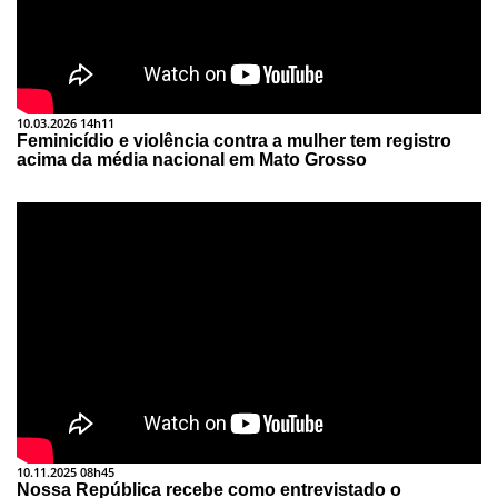
10.03.2026 14h11
Feminicídio e violência contra a mulher tem registro
acima da média nacional em Mato Grosso
10.11.2025 08h45
Nossa República recebe como entrevistado o