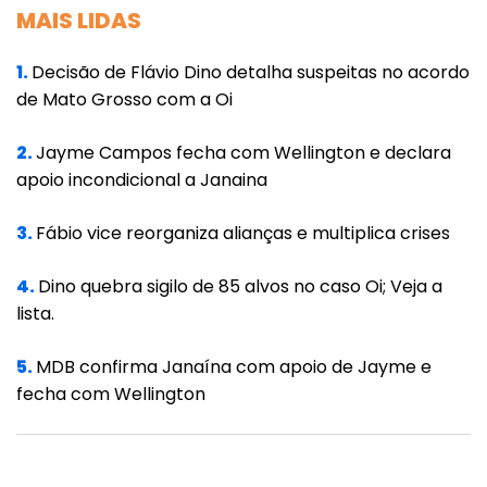
MAIS LIDAS
1.
Decisão de Flávio Dino detalha suspeitas no acordo
de Mato Grosso com a Oi
2.
Jayme Campos fecha com Wellington e declara
apoio incondicional a Janaina
3.
Fábio vice reorganiza alianças e multiplica crises
4.
Dino quebra sigilo de 85 alvos no caso Oi; Veja a
lista.
5.
MDB confirma Janaína com apoio de Jayme e
fecha com Wellington