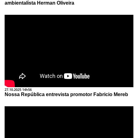
ambientalista Herman Oliveira
27.10.2025 14h56
Nossa República entrevista promotor Fabricio Mereb