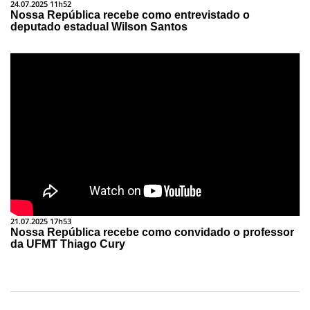
24.07.2025 11h52
Nossa República recebe como entrevistado o
deputado estadual Wilson Santos
21.07.2025 17h53
Nossa República recebe como convidado o professor
da UFMT Thiago Cury